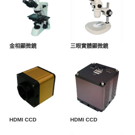
金相顯微鏡
三眼實體顯微鏡
HDMI CCD
HDMI CCD