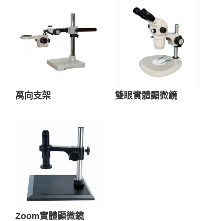
萬向支架
雙眼實體顯微鏡
Zoom實體顯微鏡