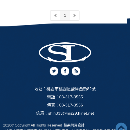
1
地址：
桃園市桃園區鹽庫西街82號
電話：
03-317-3555
傳真：03-317-3556
信箱：
shih333@ms29.hinet.net
2020© Copyright All Rights Reserved
蘋果網頁設計