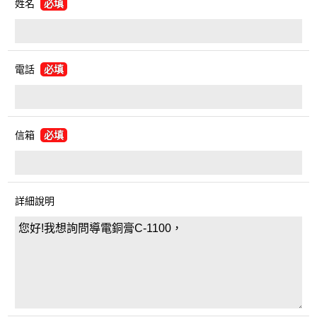
姓名
必填
電話
必填
信箱
必填
詳細說明