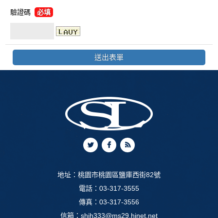
驗證碼
必填
地址：
桃園市桃園區鹽庫西街82號
電話：
03-317-3555
傳真：03-317-3556
信箱：
shih333@ms29.hinet.net