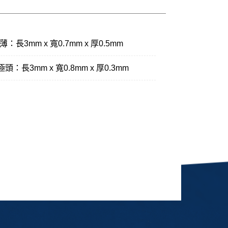
：長3mm x 寬0.7mm x 厚0.5mm
頭：長3mm x 寬0.8mm x 厚0.3mm