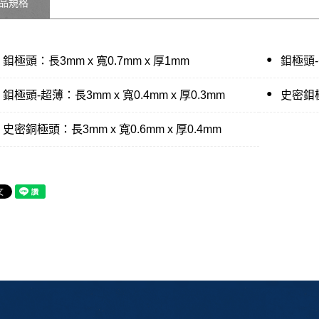
品規格
●
鉬極頭：長3mm x 寬0.7mm x 厚1mm
鉬極頭-薄
●
鉬極頭-超薄：長3mm x 寬0.4mm x 厚0.3mm
史密鉬極
史密銅極頭：長3mm x 寬0.6mm x 厚0.4mm