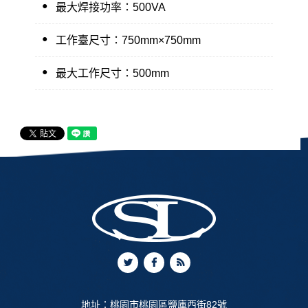
●
最大焊接功率：500VA
●
工作臺尺寸：750mm×750mm
●
最大工作尺寸：500mm
地址：
桃園市桃園區鹽庫西街82號