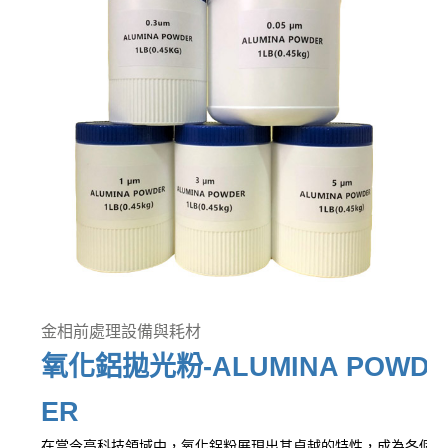
金相前處理設備與耗材
氧化鋁拋光粉-ALUMINA POWD
ER
在當今高科技領域中，氧化鋁粉展現出其卓越的特性，成為各個